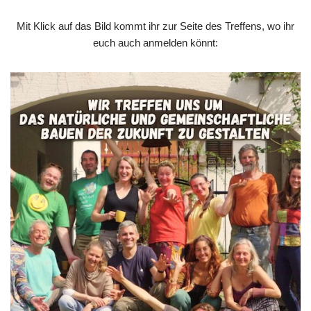
Mit Klick auf das Bild kommt ihr zur Seite des Treffens, wo ihr
euch auch anmelden könnt: