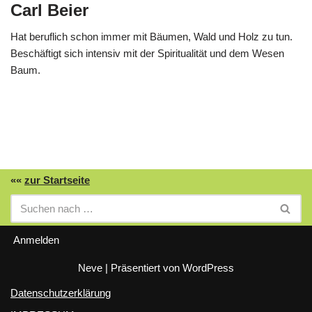
Carl Beier
Hat beruflich schon immer mit Bäumen, Wald und Holz zu tun.
Beschäftigt sich intensiv mit der Spiritualität und dem Wesen
Baum.
««
zur Startseite
Anmelden
Neve
| Präsentiert von
WordPress
Datenschutzerklärung