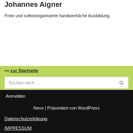
Johannes Aigner
Freie und selbstorganisierte handwerkliche Ausbildung.
««
zur Startseite
Anmelden
Neve
| Präsentiert von
WordPress
Datenschutzerklärung
IMPRESSUM