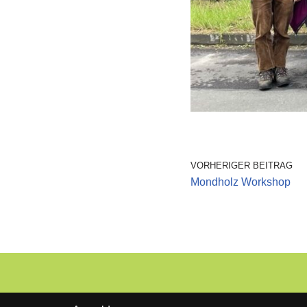
VORHERIGER BEITRAG
Mondholz Workshop