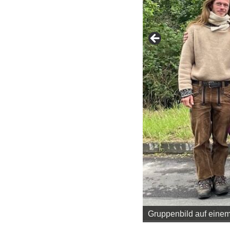
Gruppenbild auf einem