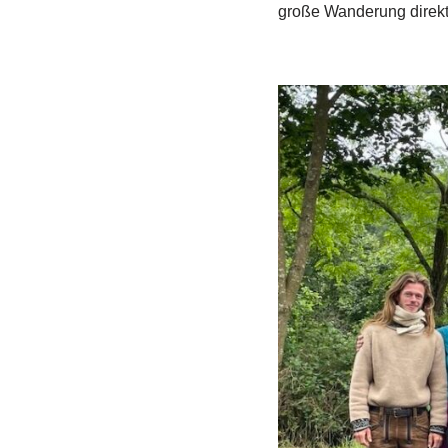
große Wanderung direkt 