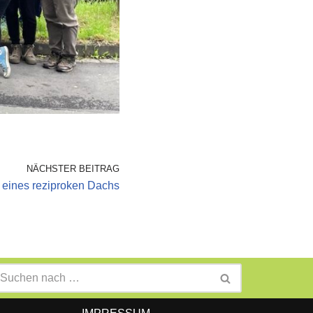
NÄCHSTER BEITRAG
 eines reziproken Dachs