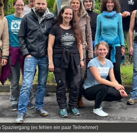
 Spaziergang (es fehlen ein paar Teilnehmer)